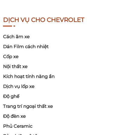
DỊCH VỤ CHO CHEVROLET
Cách âm xe
Dán Film cách nhiệt
Cốp xe
Nội thất xe
Kích hoạt tính năng ẩn
Dịch vụ lốp xe
Độ ghế
Trang trí ngoại thất xe
Độ đèn xe
Phủ Ceramic