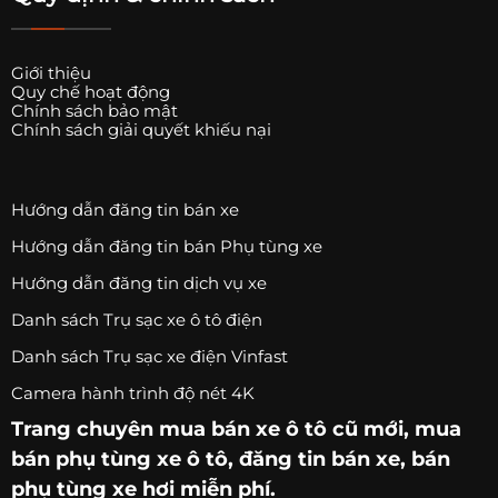
Giới thiệu
Quy chế hoạt động
Chính sách bảo mật
Chính sách giải quyết khiếu nại
Hướng dẫn đăng tin bán xe
Hướng dẫn đăng tin bán Phụ tùng xe
Hướng dẫn đăng tin dịch vụ xe
Danh sách Trụ sạc xe ô tô điện
Danh sách Trụ sạc xe điện Vinfast
Camera hành trình độ nét 4K
Trang chuyên
mua bán xe ô tô
cũ mới,
mua
bán phụ tùng xe ô tô
, đăng tin bán xe, bán
phụ tùng xe hơi miễn phí.