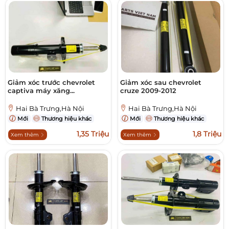
Giảm xóc trước chevrolet
Giảm xóc sau chevrolet
captiva máy xăng...
cruze 2009-2012
Hai Bà Trưng,Hà Nội
Hai Bà Trưng,Hà Nội
Mới
Thương hiệu khác
Mới
Thương hiệu khác
1,35 Triệu
1,8 Triệu
Xem thêm
Xem thêm