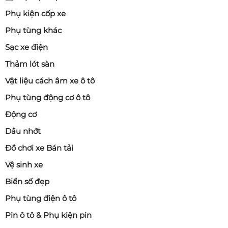
Phụ kiện cốp xe
Phụ tùng khác
Sạc xe điện
Thảm lót sàn
Vật liệu cách âm xe ô tô
Phụ tùng động cơ ô tô
Động cơ
Dầu nhớt
Đồ chơi xe Bán tải
Vệ sinh xe
Biển số đẹp
Phụ tùng điện ô tô
Pin ô tô & Phụ kiện pin