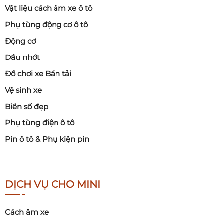
Vật liệu cách âm xe ô tô
Phụ tùng động cơ ô tô
Động cơ
Dầu nhớt
Đồ chơi xe Bán tải
Vệ sinh xe
Biển số đẹp
Phụ tùng điện ô tô
Pin ô tô & Phụ kiện pin
DỊCH VỤ CHO MINI
Cách âm xe