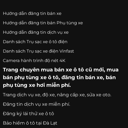
Hướng dẫn đăng tin bán xe
Hướng dẫn đăng tin bán Phụ tùng xe
Hướng dẫn đăng tin dịch vụ xe
Danh sách Trụ sạc xe ô tô điện
Danh sách Trụ sạc xe điện Vinfast
Camera hành trình độ nét 4K
Trang chuyên
mua bán xe ô tô
cũ mới,
mua
bán phụ tùng xe ô tô
, đăng tin bán xe, bán
phụ tùng xe hơi miễn phí.
Trang
dịch vụ xe
, độ xe, nâng cấp xe, sửa xe oto.
Đăng tin dịch vụ xe miễn phí.
Đăng ký lái thử xe ô tô
Bảo hiểm ô tô tại Đà Lạt