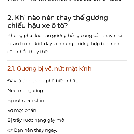
2. Khi nào nên thay thế gương
chiếu hậu xe ô tô?
Không phải lúc nào gương hỏng cũng cần thay mới
hoàn toàn. Dưới đây là những trường hợp bạn nên
cân nhắc thay thế.
2.1. Gương bị vỡ, nứt mặt kính
Đây là tình trạng phổ biến nhất.
Nếu mặt gương:
Bị nứt chân chim
Vỡ một phần
Bị trầy xước nặng gây mờ
👉 Bạn nên thay ngay.