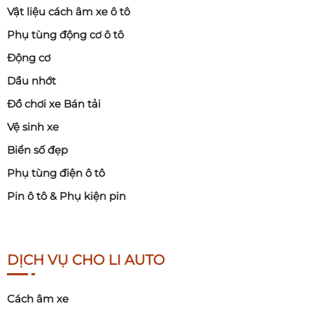
Vật liệu cách âm xe ô tô
Phụ tùng động cơ ô tô
Động cơ
Dầu nhớt
Đồ chơi xe Bán tải
Vệ sinh xe
Biển số đẹp
Phụ tùng điện ô tô
Pin ô tô & Phụ kiện pin
DỊCH VỤ CHO LI AUTO
Cách âm xe