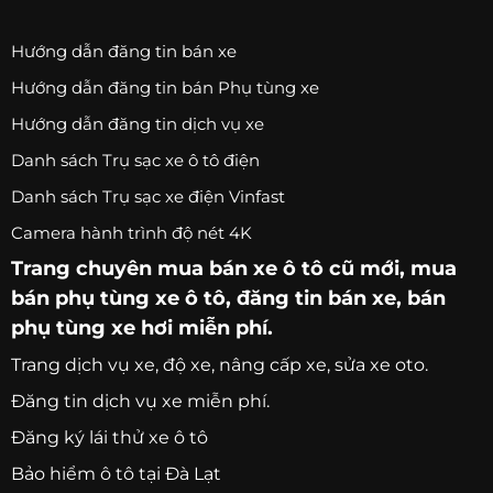
Hướng dẫn đăng tin bán xe
Hướng dẫn đăng tin bán Phụ tùng xe
Hướng dẫn đăng tin dịch vụ xe
Danh sách Trụ sạc xe ô tô điện
Danh sách Trụ sạc xe điện Vinfast
Camera hành trình độ nét 4K
Trang chuyên
mua bán xe ô tô
cũ mới,
mua
bán phụ tùng xe ô tô
, đăng tin bán xe, bán
phụ tùng xe hơi miễn phí.
Trang
dịch vụ xe
, độ xe, nâng cấp xe, sửa xe oto.
Đăng tin dịch vụ xe miễn phí.
Đăng ký lái thử xe ô tô
Bảo hiểm ô tô tại Đà Lạt