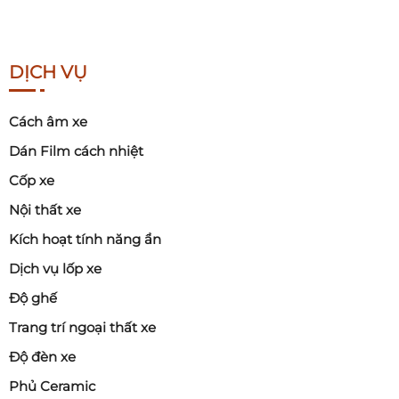
DỊCH VỤ
Cách âm xe
Dán Film cách nhiệt
Cốp xe
Nội thất xe
Kích hoạt tính năng ẩn
Dịch vụ lốp xe
Độ ghế
Trang trí ngoại thất xe
Độ đèn xe
Phủ Ceramic