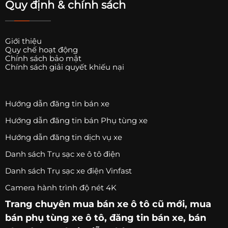
Quy định & chính sách
Giới thiệu
Quy chế hoạt động
Chính sách bảo mật
Chính sách giải quyết khiếu nại
Hướng dẫn đăng tin bán xe
Hướng dẫn đăng tin bán Phụ tùng xe
Hướng dẫn đăng tin dịch vụ xe
Danh sách Trụ sạc xe ô tô điện
Danh sách Trụ sạc xe điện Vinfast
Camera hành trình độ nét 4K
Trang chuyên
mua bán xe ô tô
cũ mới,
mua
bán phụ tùng xe ô tô
, đăng tin bán xe, bán