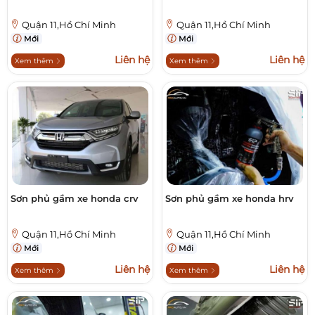
Quận 11,Hồ Chí Minh
Quận 11,Hồ Chí Minh
Mới
Mới
Liên hệ
Liên hệ
Xem thêm
Xem thêm
Sơn phủ gầm xe honda crv
Sơn phủ gầm xe honda hrv
Quận 11,Hồ Chí Minh
Quận 11,Hồ Chí Minh
Mới
Mới
Liên hệ
Liên hệ
Xem thêm
Xem thêm