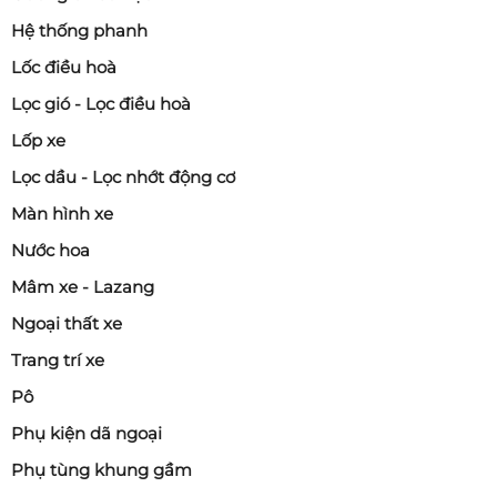
Hệ thống phanh
Lốc điều hoà
Lọc gió - Lọc điều hoà
Lốp xe
Lọc dầu - Lọc nhớt động cơ
Màn hình xe
Nước hoa
Mâm xe - Lazang
Ngoại thất xe
Trang trí xe
Pô
Phụ kiện dã ngoại
Phụ tùng khung gầm