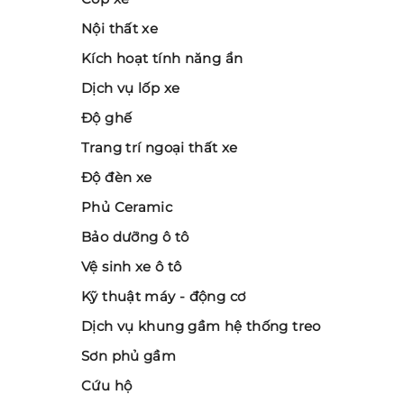
Nội thất xe
Kích hoạt tính năng ẩn
Dịch vụ lốp xe
Độ ghế
Trang trí ngoại thất xe
Độ đèn xe
Phủ Ceramic
Bảo dưỡng ô tô
Vệ sinh xe ô tô
Kỹ thuật máy - động cơ
Dịch vụ khung gầm hệ thống treo
Sơn phủ gầm
Cứu hộ