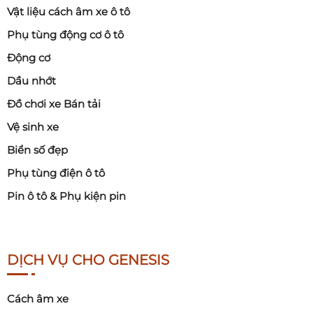
Vật liệu cách âm xe ô tô
Phụ tùng động cơ ô tô
Động cơ
Dầu nhớt
Đồ chơi xe Bán tải
Vệ sinh xe
Biển số đẹp
Phụ tùng điện ô tô
Pin ô tô & Phụ kiện pin
DỊCH VỤ CHO GENESIS
Cách âm xe