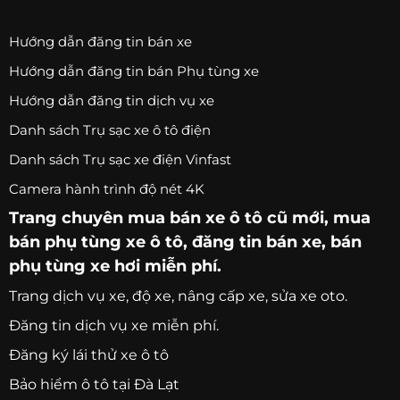
Hướng dẫn đăng tin bán xe
Hướng dẫn đăng tin bán Phụ tùng xe
Hướng dẫn đăng tin dịch vụ xe
Danh sách Trụ sạc xe ô tô điện
Danh sách Trụ sạc xe điện Vinfast
Camera hành trình độ nét 4K
Trang chuyên
mua bán xe ô tô
cũ mới,
mua
bán phụ tùng xe ô tô
, đăng tin bán xe, bán
phụ tùng xe hơi miễn phí.
Trang
dịch vụ xe
, độ xe, nâng cấp xe, sửa xe oto.
Đăng tin dịch vụ xe miễn phí.
Đăng ký lái thử xe ô tô
Bảo hiểm ô tô tại Đà Lạt