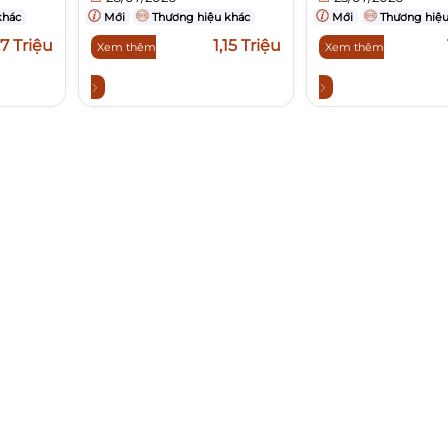
khác
Mới
Thương hiệu khác
Mới
Thương hiệu
,7 Triệu
1,15 Triệu
Xem thêm
Xem thêm