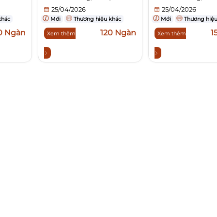
25/04/2026
25/04/2026
khác
Mới
Thương hiệu khác
Mới
Thương hiệu
0 Ngàn
120 Ngàn
1
Xem thêm
Xem thêm