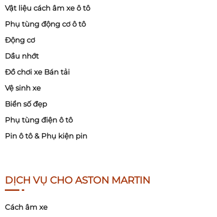
Vật liệu cách âm xe ô tô
Phụ tùng động cơ ô tô
Động cơ
Dầu nhớt
Đồ chơi xe Bán tải
Vệ sinh xe
Biển số đẹp
Phụ tùng điện ô tô
Pin ô tô & Phụ kiện pin
DỊCH VỤ CHO ASTON MARTIN
Cách âm xe