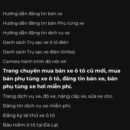
Hướng dẫn đăng tin bán xe
Hướng dẫn đăng tin bán Phụ tùng xe
Hướng dẫn đăng tin dịch vụ xe
Danh sách Trụ sạc xe ô tô điện
Danh sách Trụ sạc xe điện Vinfast
Camera hành trình độ nét 4K
Trang chuyên
mua bán xe ô tô
cũ mới,
mua
bán phụ tùng xe ô tô
, đăng tin bán xe, bán
phụ tùng xe hơi miễn phí.
Trang
dịch vụ xe
, độ xe, nâng cấp xe, sửa xe oto.
Đăng tin dịch vụ xe miễn phí.
Đăng ký lái thử xe ô tô
Bảo hiểm ô tô tại Đà Lạt