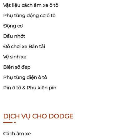
Vật liệu cách âm xe ô tô
Phụ tùng động cơ ô tô
Động cơ
Dầu nhớt
Đồ chơi xe Bán tải
Vệ sinh xe
Biển số đẹp
Phụ tùng điện ô tô
Pin ô tô & Phụ kiện pin
DỊCH VỤ CHO DODGE
Cách âm xe