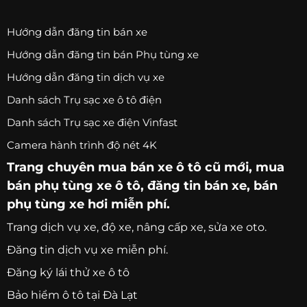
Hướng dẫn đăng tin bán xe
Hướng dẫn đăng tin bán Phụ tùng xe
Hướng dẫn đăng tin dịch vụ xe
Danh sách Trụ sạc xe ô tô điện
Danh sách Trụ sạc xe điện Vinfast
Camera hành trình độ nét 4K
Trang chuyên
mua bán xe ô tô
cũ mới,
mua
bán phụ tùng xe ô tô
, đăng tin bán xe, bán
phụ tùng xe hơi miễn phí.
Trang
dịch vụ xe
, độ xe, nâng cấp xe, sửa xe oto.
Đăng tin dịch vụ xe miễn phí.
Đăng ký lái thử xe ô tô
Bảo hiểm ô tô tại Đà Lạt