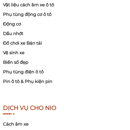
Vật liệu cách âm xe ô tô
Phụ tùng động cơ ô tô
Động cơ
Dầu nhớt
Đồ chơi xe Bán tải
Vệ sinh xe
Biển số đẹp
Phụ tùng điện ô tô
Pin ô tô & Phụ kiện pin
DỊCH VỤ CHO NIO
Cách âm xe