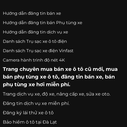
Hướng dẫn đăng tin bán xe
Hướng dẫn đăng tin bán Phụ tùng xe
Hướng dẫn đăng tin dịch vụ xe
Danh sách Trụ sạc xe ô tô điện
Danh sách Trụ sạc xe điện Vinfast
Camera hành trình độ nét 4K
Trang chuyên
mua bán xe ô tô
cũ mới,
mua
bán phụ tùng xe ô tô
, đăng tin bán xe, bán
phụ tùng xe hơi miễn phí.
Trang
dịch vụ xe
, độ xe, nâng cấp xe, sửa xe oto.
Đăng tin dịch vụ xe miễn phí.
Đăng ký lái thử xe ô tô
Bảo hiểm ô tô tại Đà Lạt