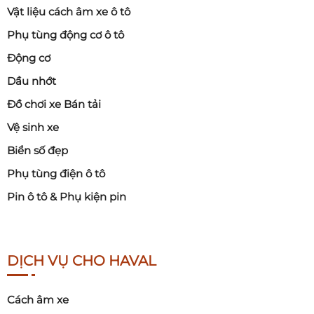
Vật liệu cách âm xe ô tô
Phụ tùng động cơ ô tô
Động cơ
Dầu nhớt
Đồ chơi xe Bán tải
Vệ sinh xe
Biển số đẹp
Phụ tùng điện ô tô
Pin ô tô & Phụ kiện pin
DỊCH VỤ CHO HAVAL
Cách âm xe