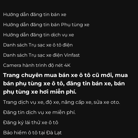
Hướng dẫn đăng tin bán xe
Hướng dẫn đăng tin bán Phụ tùng xe
Hướng dẫn đăng tin dịch vụ xe
Danh sách Trụ sạc xe ô tô điện
Danh sách Trụ sạc xe điện Vinfast
Camera hành trình độ nét 4K
Trang chuyên
mua bán xe ô tô
cũ mới,
mua
bán phụ tùng xe ô tô
, đăng tin bán xe, bán
phụ tùng xe hơi miễn phí.
Trang
dịch vụ xe
, độ xe, nâng cấp xe, sửa xe oto.
Đăng tin dịch vụ xe miễn phí.
Đăng ký lái thử xe ô tô
Bảo hiểm ô tô tại Đà Lạt