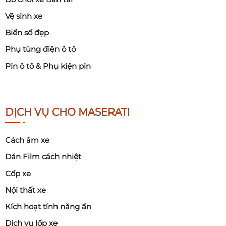
Vệ sinh xe
Biển số đẹp
Phụ tùng điện ô tô
Pin ô tô & Phụ kiện pin
DỊCH VỤ CHO MASERATI
Cách âm xe
Dán Film cách nhiệt
Cốp xe
Nội thất xe
Kích hoạt tính năng ẩn
Dịch vụ lốp xe