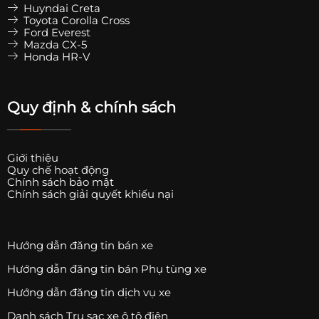
Huyndai Creta
Toyota Corolla Cross
Ford Everest
Mazda CX-5
Honda HR-V
Quy định & chính sách
Giới thiệu
Quy chế hoạt động
Chính sách bảo mật
Chính sách giải quyết khiếu nại
Hướng dẫn đăng tin bán xe
Hướng dẫn đăng tin bán Phụ tùng xe
Hướng dẫn đăng tin dịch vụ xe
Danh sách Trụ sạc xe ô tô điện