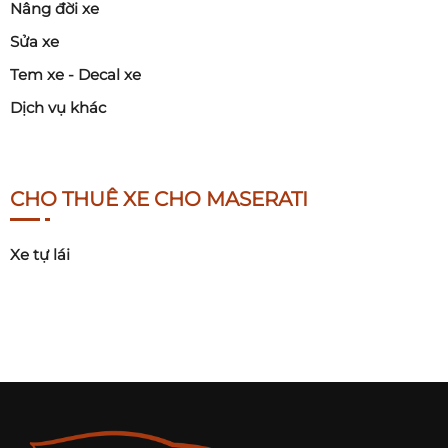
Nâng đời xe
Sửa xe
Tem xe - Decal xe
Dịch vụ khác
CHO THUÊ XE CHO MASERATI
Xe tự lái