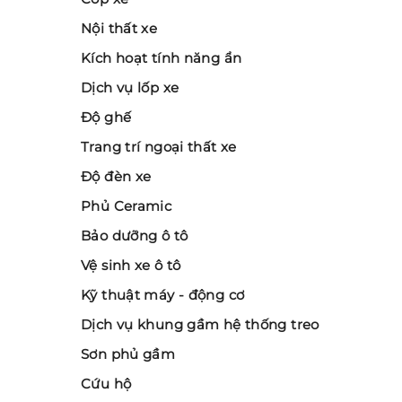
Nội thất xe
Kích hoạt tính năng ẩn
Dịch vụ lốp xe
Độ ghế
Trang trí ngoại thất xe
Độ đèn xe
Phủ Ceramic
Bảo dưỡng ô tô
Vệ sinh xe ô tô
Kỹ thuật máy - động cơ
Dịch vụ khung gầm hệ thống treo
Sơn phủ gầm
Cứu hộ