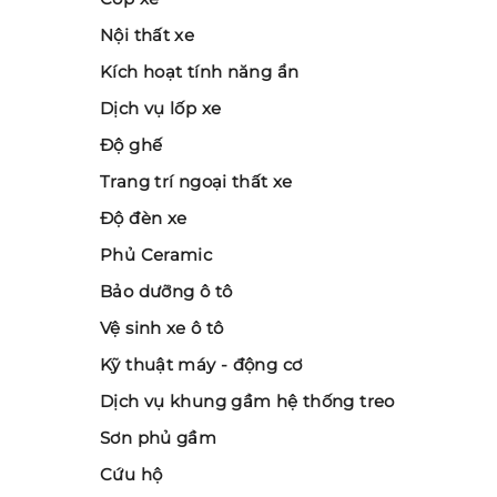
Nội thất xe
Kích hoạt tính năng ẩn
Dịch vụ lốp xe
Độ ghế
Trang trí ngoại thất xe
Độ đèn xe
Phủ Ceramic
Bảo dưỡng ô tô
Vệ sinh xe ô tô
Kỹ thuật máy - động cơ
Dịch vụ khung gầm hệ thống treo
Sơn phủ gầm
Cứu hộ