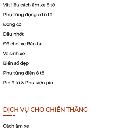
Vật liệu cách âm xe ô tô
Phụ tùng động cơ ô tô
Động cơ
Dầu nhớt
Đồ chơi xe Bán tải
Vệ sinh xe
Biển số đẹp
Phụ tùng điện ô tô
Pin ô tô & Phụ kiện pin
DỊCH VỤ CHO CHIẾN THẮNG
Cách âm xe