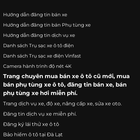
Hướng dẫn đăng tin bán xe
Hướng dẫn đăng tin bán Phụ tùng xe
Hướng dẫn đăng tin dịch vụ xe
Danh sách Trụ sạc xe ô tô điện
Danh sách Trụ sạc xe điện Vinfast
Camera hành trình độ nét 4K
Trang chuyên
mua bán xe ô tô
cũ mới,
mua
bán phụ tùng xe ô tô
, đăng tin bán xe, bán
phụ tùng xe hơi miễn phí.
Trang
dịch vụ xe
, độ xe, nâng cấp xe, sửa xe oto.
Đăng tin dịch vụ xe miễn phí.
Đăng ký lái thử xe ô tô
Bảo hiểm ô tô tại Đà Lạt