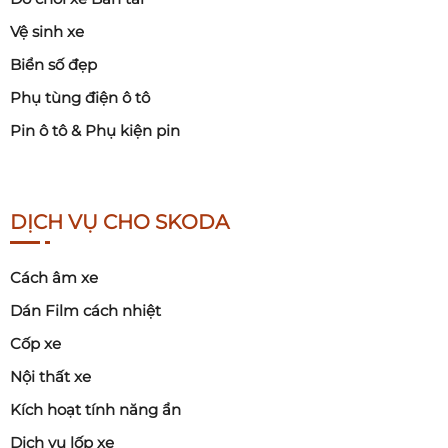
Vệ sinh xe
Biển số đẹp
Phụ tùng điện ô tô
Pin ô tô & Phụ kiện pin
DỊCH VỤ CHO SKODA
Cách âm xe
Dán Film cách nhiệt
Cốp xe
Nội thất xe
Kích hoạt tính năng ẩn
Dịch vụ lốp xe