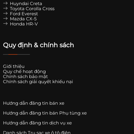
Huyndai Creta
Toyota Corolla Cross
Ford Everest
Mazda CX-5
Honda HR-V
Quy định & chính sách
Giới thiệu
Quy chế hoạt động
Chính sách bảo mật
Chính sách giải quyết khiếu nại
Hướng dẫn đăng tin bán xe
Hướng dẫn đăng tin bán Phụ tùng xe
Hướng dẫn đăng tin dịch vụ xe
Danh sách Trụ sạc xe ô tô điện