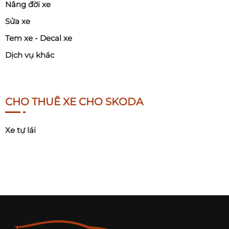
Nâng đời xe
Sửa xe
Tem xe - Decal xe
Dịch vụ khác
CHO THUÊ XE CHO SKODA
Xe tự lái