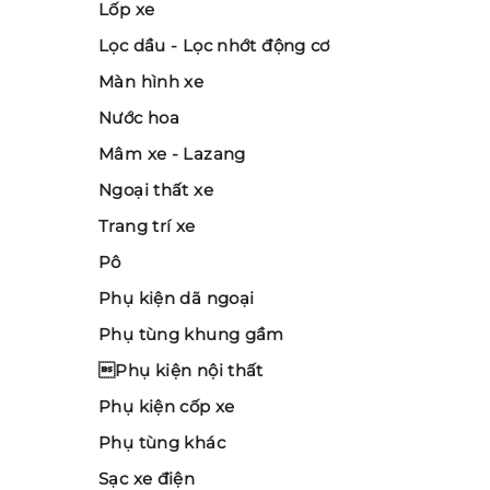
Lốp xe
Lọc dầu - Lọc nhớt động cơ
Màn hình xe
Nước hoa
Mâm xe - Lazang
Ngoại thất xe
Trang trí xe
Pô
Phụ kiện dã ngoại
Phụ tùng khung gầm
Phụ kiện nội thất
Phụ kiện cốp xe
Phụ tùng khác
Sạc xe điện