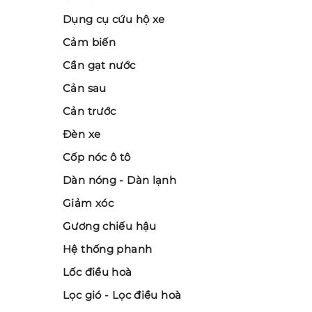
Dụng cụ cứu hộ xe
Cảm biến
Cần gạt nước
Cản sau
Cản trước
Đèn xe
Cốp nóc ô tô
Dàn nóng - Dàn lạnh
Giảm xóc
Gương chiếu hậu
Hệ thống phanh
Lốc điều hoà
Lọc gió - Lọc điều hoà