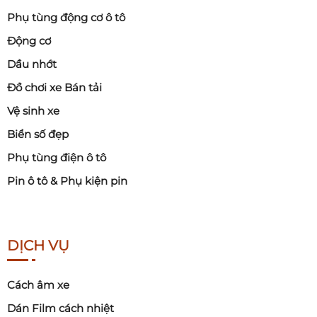
Phụ tùng động cơ ô tô
Động cơ
Dầu nhớt
Đồ chơi xe Bán tải
Vệ sinh xe
Biển số đẹp
Phụ tùng điện ô tô
Pin ô tô & Phụ kiện pin
DỊCH VỤ
Cách âm xe
Dán Film cách nhiệt