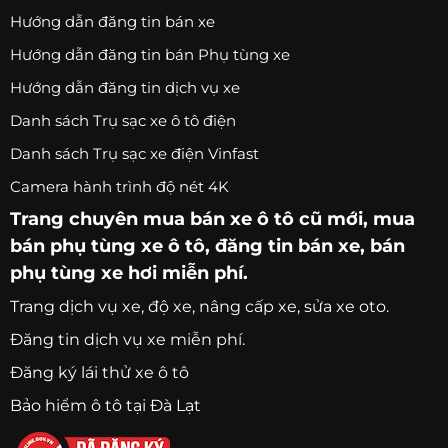
Hướng dẫn đăng tin bán xe
Hướng dẫn đăng tin bán Phụ tùng xe
Hướng dẫn đăng tin dịch vụ xe
Danh sách Trụ sạc xe ô tô điện
Danh sách Trụ sạc xe điện Vinfast
Camera hành trình độ nét 4K
Trang chuyên
mua bán xe ô tô
cũ mới,
mua
bán phụ tùng xe ô tô
, đăng tin bán xe, bán
phụ tùng xe hơi miễn phí.
Trang
dịch vụ xe
, độ xe, nâng cấp xe, sửa xe oto.
Đăng tin dịch vụ xe miễn phí.
Đăng ký lái thử xe ô tô
Bảo hiểm ô tô tại Đà Lạt