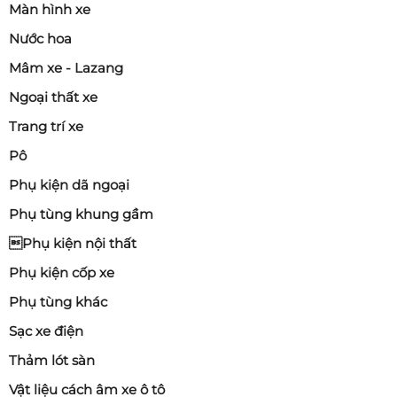
Màn hình xe
Nước hoa
Mâm xe - Lazang
Ngoại thất xe
Trang trí xe
Pô
Phụ kiện dã ngoại
Phụ tùng khung gầm
Phụ kiện nội thất
Phụ kiện cốp xe
Phụ tùng khác
Sạc xe điện
Thảm lót sàn
Vật liệu cách âm xe ô tô