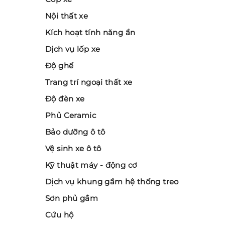
Nội thất xe
Kích hoạt tính năng ẩn
Dịch vụ lốp xe
Độ ghế
Trang trí ngoại thất xe
Độ đèn xe
Phủ Ceramic
Bảo dưỡng ô tô
Vệ sinh xe ô tô
Kỹ thuật máy - động cơ
Dịch vụ khung gầm hệ thống treo
Sơn phủ gầm
Cứu hộ