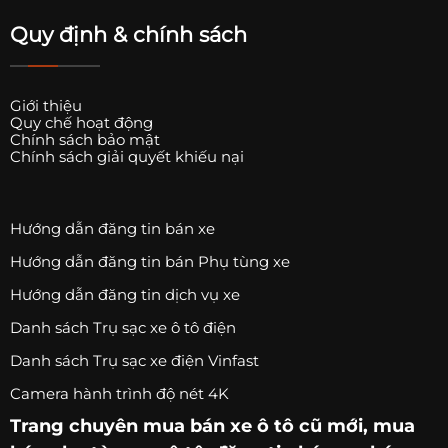
Quy định & chính sách
Giới thiệu
Quy chế hoạt động
Chính sách bảo mật
Chính sách giải quyết khiếu nại
Hướng dẫn đăng tin bán xe
Hướng dẫn đăng tin bán Phụ tùng xe
Hướng dẫn đăng tin dịch vụ xe
Danh sách Trụ sạc xe ô tô điện
Danh sách Trụ sạc xe điện Vinfast
Camera hành trình độ nét 4K
Trang chuyên
mua bán xe ô tô
cũ mới,
mua