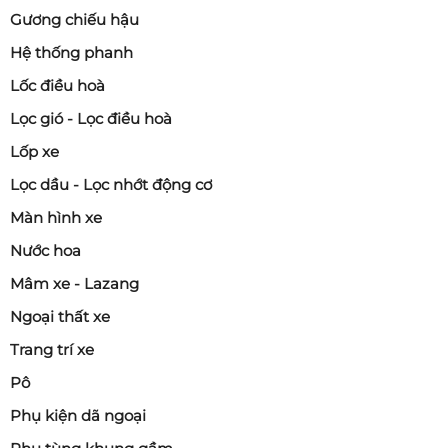
Gương chiếu hậu
Hệ thống phanh
Lốc điều hoà
Lọc gió - Lọc điều hoà
Lốp xe
Lọc dầu - Lọc nhớt động cơ
Màn hình xe
Nước hoa
Mâm xe - Lazang
Ngoại thất xe
Trang trí xe
Pô
Phụ kiện dã ngoại