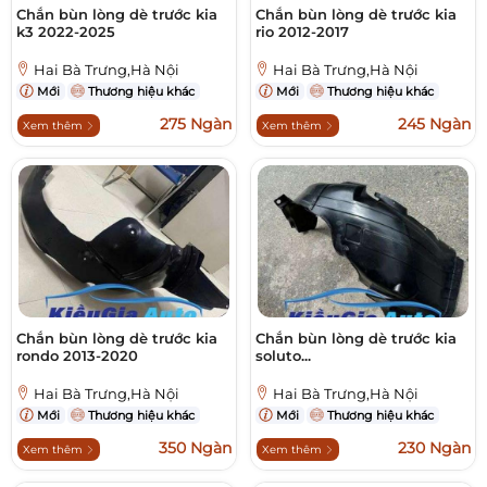
Chắn bùn lòng dè trước kia
Chắn bùn lòng dè trước kia
k3 2022-2025
rio 2012-2017
Hai Bà Trưng,Hà Nội
Hai Bà Trưng,Hà Nội
Mới
Thương hiệu khác
Mới
Thương hiệu khác
275 Ngàn
245 Ngàn
Xem thêm
Xem thêm
Chắn bùn lòng dè trước kia
Chắn bùn lòng dè trước kia
rondo 2013-2020
soluto...
Hai Bà Trưng,Hà Nội
Hai Bà Trưng,Hà Nội
Mới
Thương hiệu khác
Mới
Thương hiệu khác
350 Ngàn
230 Ngàn
Xem thêm
Xem thêm