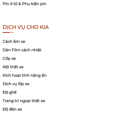
Pin ô tô & Phụ kiện pin
DỊCH VỤ CHO KIA
Cách âm xe
Dán Film cách nhiệt
Cốp xe
Nội thất xe
Kích hoạt tính năng ẩn
Dịch vụ lốp xe
Độ ghế
Trang trí ngoại thất xe
Độ đèn xe