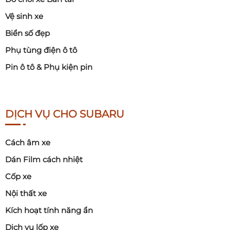
Vệ sinh xe
Biển số đẹp
Phụ tùng điện ô tô
Pin ô tô & Phụ kiện pin
DỊCH VỤ CHO SUBARU
Cách âm xe
Dán Film cách nhiệt
Cốp xe
Nội thất xe
Kích hoạt tính năng ẩn
Dịch vụ lốp xe