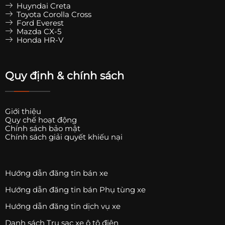
Huyndai Creta
Toyota Corolla Cross
Ford Everest
Mazda CX-5
Honda HR-V
Quy định & chính sách
Giới thiệu
Quy chế hoạt động
Chính sách bảo mật
Chính sách giải quyết khiếu nại
Hướng dẫn đăng tin bán xe
Hướng dẫn đăng tin bán Phụ tùng xe
Hướng dẫn đăng tin dịch vụ xe
Danh sách Trụ sạc xe ô tô điện