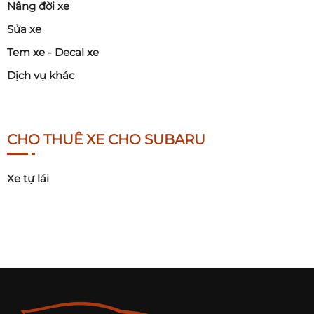
Nâng đời xe
Sửa xe
Tem xe - Decal xe
Dịch vụ khác
CHO THUÊ XE CHO SUBARU
Xe tự lái