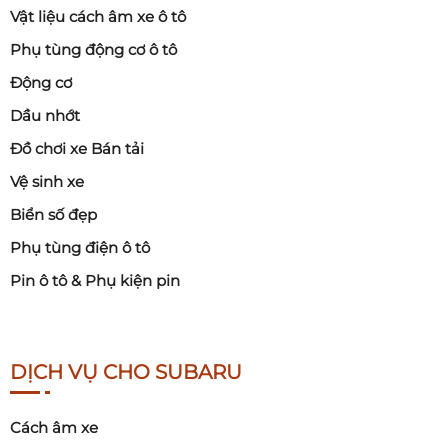
Vật liệu cách âm xe ô tô
Phụ tùng động cơ ô tô
Động cơ
Dầu nhớt
Đồ chơi xe Bán tải
Vệ sinh xe
Biển số đẹp
Phụ tùng điện ô tô
Pin ô tô & Phụ kiện pin
DỊCH VỤ CHO SUBARU
Cách âm xe