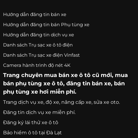
Hướng dẫn đăng tin bán xe
Hướng dẫn đăng tin bán Phụ tùng xe
Hướng dẫn đăng tin dịch vụ xe
Danh sách Trụ sạc xe ô tô điện
Danh sách Trụ sạc xe điện Vinfast
Camera hành trình độ nét 4K
Trang chuyên
mua bán xe ô tô
cũ mới,
mua
bán phụ tùng xe ô tô
, đăng tin bán xe, bán
phụ tùng xe hơi miễn phí.
Trang
dịch vụ xe
, độ xe, nâng cấp xe, sửa xe oto.
Đăng tin dịch vụ xe miễn phí.
Đăng ký lái thử xe ô tô
Bảo hiểm ô tô tại Đà Lạt