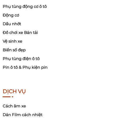
Phụ tùng động cơ ô tô
Động cơ
Dầu nhớt
Đồ chơi xe Bán tải
Vệ sinh xe
Biển số đẹp
Phụ tùng điện ô tô
Pin ô tô & Phụ kiện pin
DỊCH VỤ
Cách âm xe
Dán Film cách nhiệt