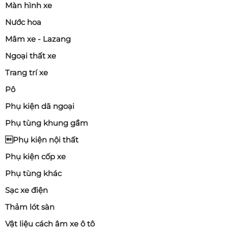
Màn hình xe
Nước hoa
Mâm xe - Lazang
Ngoại thất xe
Trang trí xe
Pô
Phụ kiện dã ngoại
Phụ tùng khung gầm
Phụ kiện nội thất
Phụ kiện cốp xe
Phụ tùng khác
Sạc xe điện
Thảm lót sàn
Vật liệu cách âm xe ô tô