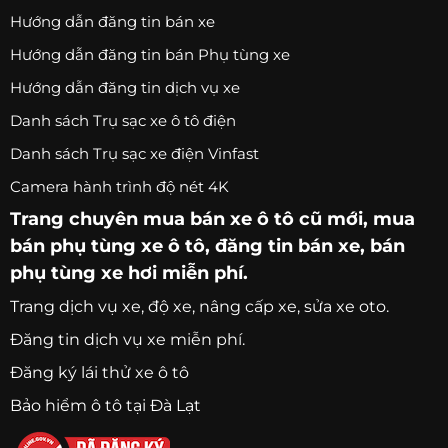
Hướng dẫn đăng tin bán xe
Hướng dẫn đăng tin bán Phụ tùng xe
Hướng dẫn đăng tin dịch vụ xe
Danh sách Trụ sạc xe ô tô điện
Danh sách Trụ sạc xe điện Vinfast
Camera hành trình độ nét 4K
Trang chuyên
mua bán xe ô tô
cũ mới,
mua
bán phụ tùng xe ô tô
, đăng tin bán xe, bán
phụ tùng xe hơi miễn phí.
Trang
dịch vụ xe
, độ xe, nâng cấp xe, sửa xe oto.
Đăng tin dịch vụ xe miễn phí.
Đăng ký lái thử xe ô tô
Bảo hiểm ô tô tại Đà Lạt