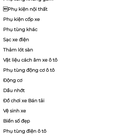
Phụ kiện nội thất
Phụ kiện cốp xe
Phụ tùng khác
Sạc xe điện
Thảm lót sàn
Vật liệu cách âm xe ô tô
Phụ tùng động cơ ô tô
Động cơ
Dầu nhớt
Đồ chơi xe Bán tải
Vệ sinh xe
Biển số đẹp
Phụ tùng điện ô tô