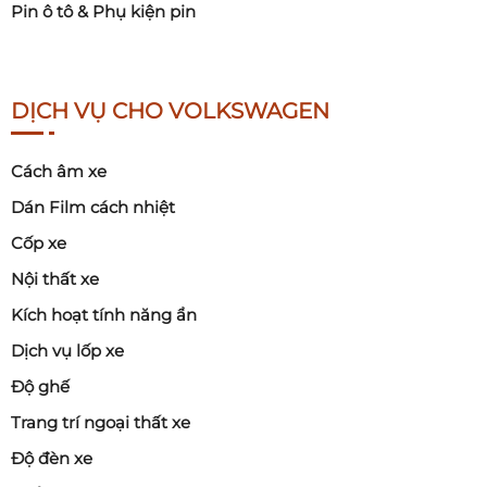
Pin ô tô & Phụ kiện pin
DỊCH VỤ CHO VOLKSWAGEN
Cách âm xe
Dán Film cách nhiệt
Cốp xe
Nội thất xe
Kích hoạt tính năng ẩn
Dịch vụ lốp xe
Độ ghế
Trang trí ngoại thất xe
Độ đèn xe