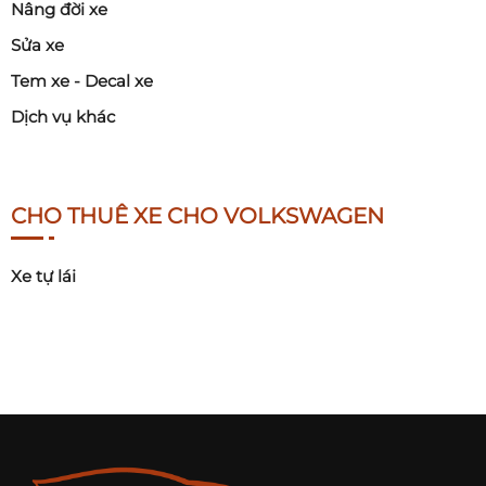
Nâng đời xe
Sửa xe
Tem xe - Decal xe
Dịch vụ khác
CHO THUÊ XE CHO VOLKSWAGEN
Xe tự lái