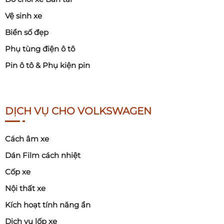
Vệ sinh xe
Biển số đẹp
Phụ tùng điện ô tô
Pin ô tô & Phụ kiện pin
DỊCH VỤ CHO VOLKSWAGEN
Cách âm xe
Dán Film cách nhiệt
Cốp xe
Nội thất xe
Kích hoạt tính năng ẩn
Dịch vụ lốp xe