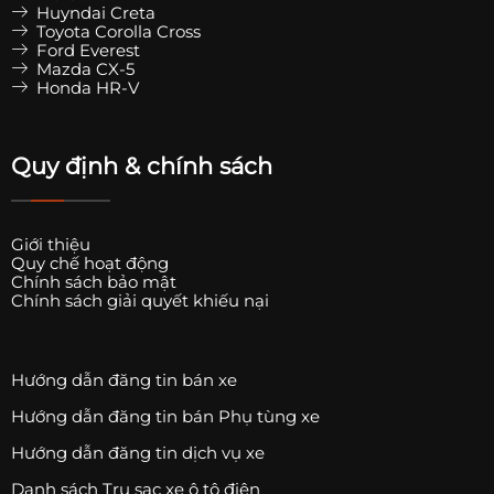
Huyndai Creta
Toyota Corolla Cross
Ford Everest
Mazda CX-5
Honda HR-V
Quy định & chính sách
Giới thiệu
Quy chế hoạt động
Chính sách bảo mật
Chính sách giải quyết khiếu nại
Hướng dẫn đăng tin bán xe
Hướng dẫn đăng tin bán Phụ tùng xe
Hướng dẫn đăng tin dịch vụ xe
Danh sách Trụ sạc xe ô tô điện