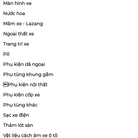
Màn hình xe
Nước hoa
Mâm xe - Lazang
Ngoại thất xe
Trang trí xe
Pô
Phụ kiện dã ngoại
Phụ tùng khung gầm
Phụ kiện nội thất
Phụ kiện cốp xe
Phụ tùng khác
Sạc xe điện
Thảm lót sàn
Vật liệu cách âm xe ô tô