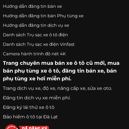
Hướng dẫn đăng tin bán xe
Hướng dẫn đăng tin bán Phụ tùng xe
Hướng dẫn đăng tin dịch vụ xe
Danh sách Trụ sạc xe ô tô điện
Danh sách Trụ sạc xe điện Vinfast
Camera hành trình độ nét 4K
Trang chuyên
mua bán xe ô tô
cũ mới,
mua
bán phụ tùng xe ô tô
, đăng tin bán xe, bán
phụ tùng xe hơi miễn phí.
Trang
dịch vụ xe
, độ xe, nâng cấp xe, sửa xe oto.
Đăng tin dịch vụ xe miễn phí.
Đăng ký lái thử xe ô tô
Bảo hiểm ô tô tại Đà Lạt