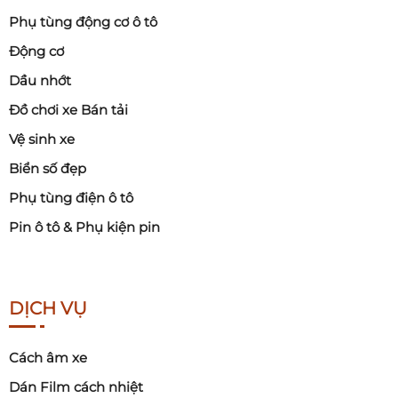
Phụ tùng động cơ ô tô
Động cơ
Dầu nhớt
Đồ chơi xe Bán tải
Vệ sinh xe
Biển số đẹp
Phụ tùng điện ô tô
Pin ô tô & Phụ kiện pin
DỊCH VỤ
Cách âm xe
Dán Film cách nhiệt