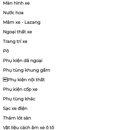
Màn hình xe
Nước hoa
Mâm xe - Lazang
Ngoại thất xe
Trang trí xe
Pô
Phụ kiện dã ngoại
Phụ tùng khung gầm
Phụ kiện nội thất
Phụ kiện cốp xe
Phụ tùng khác
Sạc xe điện
Thảm lót sàn
Vật liệu cách âm xe ô tô