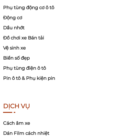
Phụ tùng động cơ ô tô
Động cơ
Dầu nhớt
Đồ chơi xe Bán tải
Vệ sinh xe
Biển số đẹp
Phụ tùng điện ô tô
Pin ô tô & Phụ kiện pin
DỊCH VỤ
Cách âm xe
Dán Film cách nhiệt