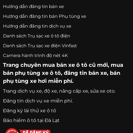
Hướng dẫn đăng tin bán xe
Hướng dẫn đăng tin bán Phụ tùng xe
Hướng dẫn đăng tin dịch vụ xe
Danh sách Trụ sạc xe ô tô điện
Danh sách Trụ sạc xe điện Vinfast
Camera hành trình độ nét 4K
Trang chuyên
mua bán xe ô tô
cũ mới,
mua
bán phụ tùng xe ô tô
, đăng tin bán xe, bán
phụ tùng xe hơi miễn phí.
Trang
dịch vụ xe
, độ xe, nâng cấp xe, sửa xe oto.
Đăng tin dịch vụ xe miễn phí.
Đăng ký lái thử xe ô tô
Bảo hiểm ô tô tại Đà Lạt