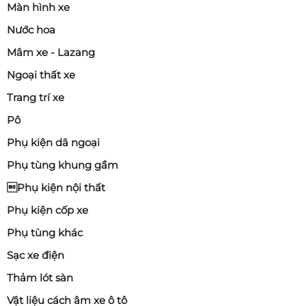
Màn hình xe
Nước hoa
Mâm xe - Lazang
Ngoại thất xe
Trang trí xe
Pô
Phụ kiện dã ngoại
Phụ tùng khung gầm
Phụ kiện nội thất
Phụ kiện cốp xe
Phụ tùng khác
Sạc xe điện
Thảm lót sàn
Vật liệu cách âm xe ô tô