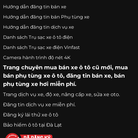
Hướng dẫn đăng tin bán xe
Hướng dẫn đăng tin bán Phụ tùng xe
Hướng dẫn đăng tin dịch vụ xe
Danh sách Trụ sạc xe ô tô điện
Danh sách Trụ sạc xe điện Vinfast
Camera hành trình độ nét 4K
Trang chuyên
mua bán xe ô tô
cũ mới,
mua
bán phụ tùng xe ô tô
, đăng tin bán xe, bán
phụ tùng xe hơi miễn phí.
Trang
dịch vụ xe
, độ xe, nâng cấp xe, sửa xe oto.
Đăng tin dịch vụ xe miễn phí.
Đăng ký lái thử xe ô tô
Bảo hiểm ô tô tại Đà Lạt