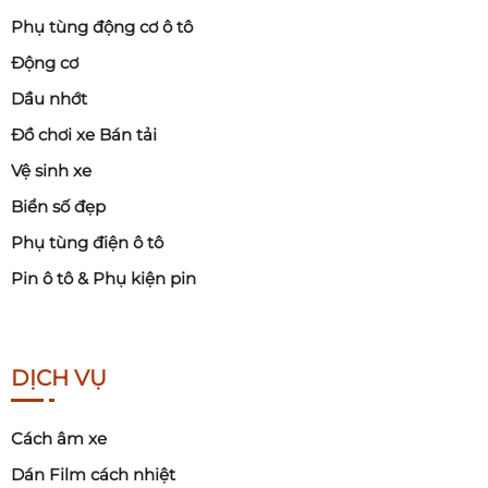
Phụ tùng động cơ ô tô
Động cơ
Dầu nhớt
Đồ chơi xe Bán tải
Vệ sinh xe
Biển số đẹp
Phụ tùng điện ô tô
Pin ô tô & Phụ kiện pin
DỊCH VỤ
Cách âm xe
Dán Film cách nhiệt