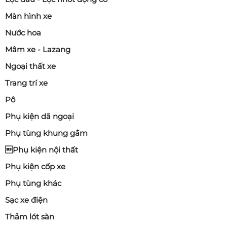
Màn hình xe
Nước hoa
Mâm xe - Lazang
Ngoại thất xe
Trang trí xe
Pô
Phụ kiện dã ngoại
Phụ tùng khung gầm
Phụ kiện nội thất
Phụ kiện cốp xe
Phụ tùng khác
Sạc xe điện
Thảm lót sàn