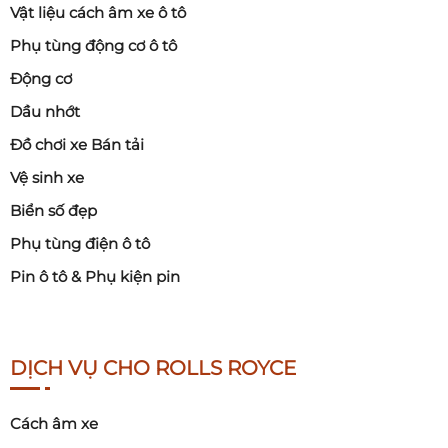
Vật liệu cách âm xe ô tô
Phụ tùng động cơ ô tô
Động cơ
Dầu nhớt
Đồ chơi xe Bán tải
Vệ sinh xe
Biển số đẹp
Phụ tùng điện ô tô
Pin ô tô & Phụ kiện pin
DỊCH VỤ CHO ROLLS ROYCE
Cách âm xe