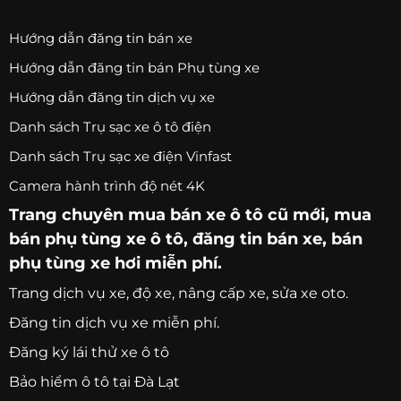
Hướng dẫn đăng tin bán xe
Hướng dẫn đăng tin bán Phụ tùng xe
Hướng dẫn đăng tin dịch vụ xe
Danh sách Trụ sạc xe ô tô điện
Danh sách Trụ sạc xe điện Vinfast
Camera hành trình độ nét 4K
Trang chuyên
mua bán xe ô tô
cũ mới,
mua
bán phụ tùng xe ô tô
, đăng tin bán xe, bán
phụ tùng xe hơi miễn phí.
Trang
dịch vụ xe
, độ xe, nâng cấp xe, sửa xe oto.
Đăng tin dịch vụ xe miễn phí.
Đăng ký lái thử xe ô tô
Bảo hiểm ô tô tại Đà Lạt