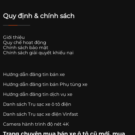
Quy định & chính sách
Giới thiệu
Quy chế hoạt động
Chính sách bảo mật
Chính sách giải quyết khiếu nại
Hướng dẫn đăng tin bán xe
Hướng dẫn đăng tin bán Phụ tùng xe
Hướng dẫn đăng tin dịch vụ xe
Danh sách Trụ sạc xe ô tô điện
Danh sách Trụ sạc xe điện Vinfast
Camera hành trình độ nét 4K
Trang chuyên
mua bán xe ô tô
cũ mới,
mua