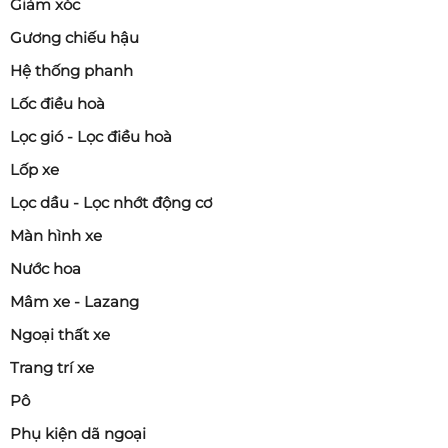
Giảm xóc
Gương chiếu hậu
Hệ thống phanh
Lốc điều hoà
Lọc gió - Lọc điều hoà
Lốp xe
Lọc dầu - Lọc nhớt động cơ
Màn hình xe
Nước hoa
Mâm xe - Lazang
Ngoại thất xe
Trang trí xe
Pô
Phụ kiện dã ngoại