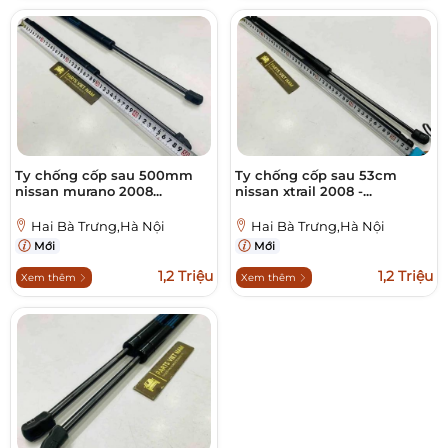
Ty chống cốp sau 500mm
Ty chống cốp sau 53cm
nissan murano 2008...
nissan xtrail 2008 -...
Hai Bà Trưng,Hà Nội
Hai Bà Trưng,Hà Nội
Mới
Mới
1,2 Triệu
1,2 Triệu
Xem thêm
Xem thêm