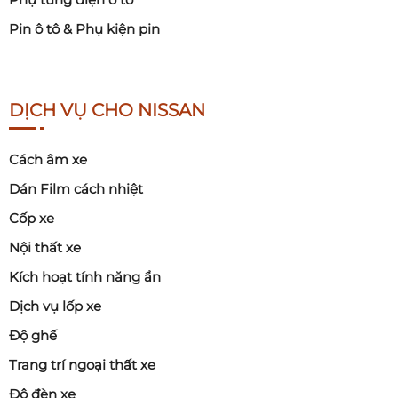
Pin ô tô & Phụ kiện pin
DỊCH VỤ CHO NISSAN
Cách âm xe
Dán Film cách nhiệt
Cốp xe
Nội thất xe
Kích hoạt tính năng ẩn
Dịch vụ lốp xe
Độ ghế
Trang trí ngoại thất xe
Độ đèn xe