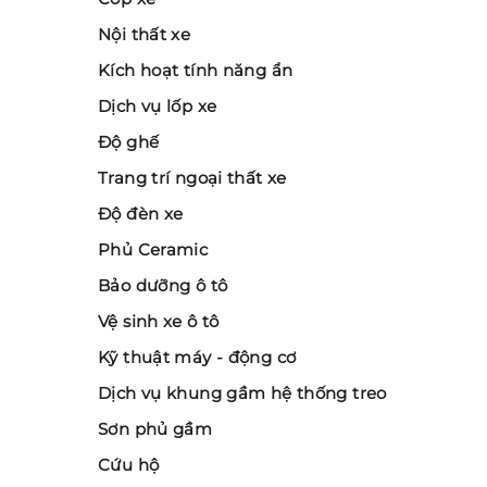
Nội thất xe
Kích hoạt tính năng ẩn
Dịch vụ lốp xe
Độ ghế
Trang trí ngoại thất xe
Độ đèn xe
Phủ Ceramic
Bảo dưỡng ô tô
Vệ sinh xe ô tô
Kỹ thuật máy - động cơ
Dịch vụ khung gầm hệ thống treo
Sơn phủ gầm
Cứu hộ