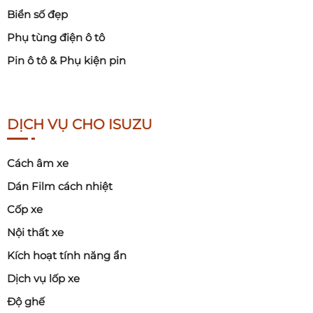
Biển số đẹp
Phụ tùng điện ô tô
Pin ô tô & Phụ kiện pin
DỊCH VỤ CHO ISUZU
Cách âm xe
Dán Film cách nhiệt
Cốp xe
Nội thất xe
Kích hoạt tính năng ẩn
Dịch vụ lốp xe
Độ ghế