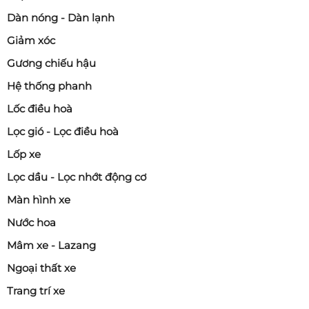
Dàn nóng - Dàn lạnh
Giảm xóc
Gương chiếu hậu
Hệ thống phanh
Lốc điều hoà
Lọc gió - Lọc điều hoà
Lốp xe
Lọc dầu - Lọc nhớt động cơ
Màn hình xe
Nước hoa
Mâm xe - Lazang
Ngoại thất xe
Trang trí xe