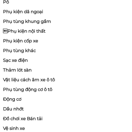
Pô
Phụ kiện dã ngoại
Phụ tùng khung gầm
Phụ kiện nội thất
Phụ kiện cốp xe
Phụ tùng khác
Sạc xe điện
Thảm lót sàn
Vật liệu cách âm xe ô tô
Phụ tùng động cơ ô tô
Động cơ
Dầu nhớt
Đồ chơi xe Bán tải
Vệ sinh xe