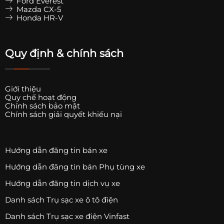
Ford Everest
Mazda CX-5
Honda HR-V
Quy định & chính sách
Giới thiệu
Quy chế hoạt động
Chính sách bảo mật
Chính sách giải quyết khiếu nại
Hướng dẫn đăng tin bán xe
Hướng dẫn đăng tin bán Phụ tùng xe
Hướng dẫn đăng tin dịch vụ xe
Danh sách Trụ sạc xe ô tô điện
Danh sách Trụ sạc xe điện Vinfast