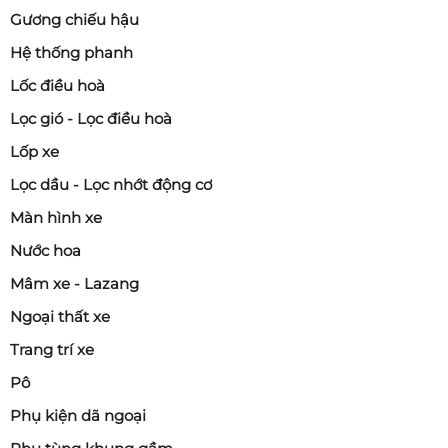
Gương chiếu hậu
Hệ thống phanh
Lốc điều hoà
Lọc gió - Lọc điều hoà
Lốp xe
Lọc dầu - Lọc nhớt động cơ
Màn hình xe
Nước hoa
Mâm xe - Lazang
Ngoại thất xe
Trang trí xe
Pô
Phụ kiện dã ngoại