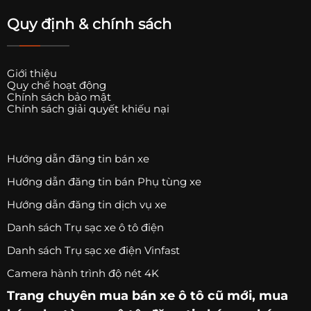
Quy định & chính sách
Giới thiệu
Quy chế hoạt động
Chính sách bảo mật
Chính sách giải quyết khiếu nại
Hướng dẫn đăng tin bán xe
Hướng dẫn đăng tin bán Phụ tùng xe
Hướng dẫn đăng tin dịch vụ xe
Danh sách Trụ sạc xe ô tô điện
Danh sách Trụ sạc xe điện Vinfast
Camera hành trình độ nét 4K
Trang chuyên
mua bán xe ô tô
cũ mới,
mua