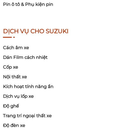
Pin ô tô & Phụ kiện pin
DỊCH VỤ CHO SUZUKI
Cách âm xe
Dán Film cách nhiệt
Cốp xe
Nội thất xe
Kích hoạt tính năng ẩn
Dịch vụ lốp xe
Độ ghế
Trang trí ngoại thất xe
Độ đèn xe