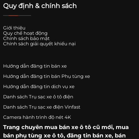
Quy định & chính sách
Giới thiệu
Quy chế hoạt động
Chính sách bảo mật
Chính sách giải quyết khiếu nại
Hướng dẫn đăng tin bán xe
Hướng dẫn đăng tin bán Phụ tùng xe
Hướng dẫn đăng tin dịch vụ xe
Danh sách Trụ sạc xe ô tô điện
Danh sách Trụ sạc xe điện Vinfast
Camera hành trình độ nét 4K
Trang chuyên
mua bán xe ô tô
cũ mới,
mua
bán phụ tùng xe ô tô
, đăng tin bán xe, bán