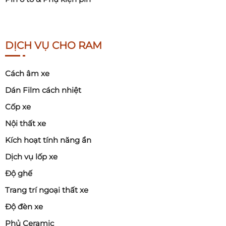
DỊCH VỤ CHO RAM
Cách âm xe
Dán Film cách nhiệt
Cốp xe
Nội thất xe
Kích hoạt tính năng ẩn
Dịch vụ lốp xe
Độ ghế
Trang trí ngoại thất xe
Độ đèn xe
Phủ Ceramic