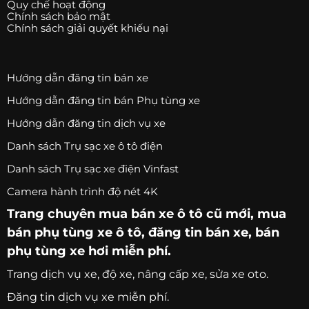
Quy chế hoạt động
Chính sách bảo mật
Chính sách giải quyết khiếu nại
Hướng dẫn đăng tin bán xe
Hướng dẫn đăng tin bán Phụ tùng xe
Hướng dẫn đăng tin dịch vụ xe
Danh sách Trụ sạc xe ô tô điện
Danh sách Trụ sạc xe điện Vinfast
Camera hành trình độ nét 4K
Trang chuyên
mua bán xe ô tô
cũ mới,
mua
bán phụ tùng xe ô tô
, đăng tin bán xe, bán
phụ tùng xe hơi miễn phí.
Trang
dịch vụ xe
, độ xe, nâng cấp xe, sửa xe oto.
Đăng tin dịch vụ xe miễn phí.