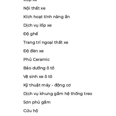
Nội thất xe
Kích hoạt tính năng ẩn
Dịch vụ lốp xe
Độ ghế
Trang trí ngoại thất xe
Độ đèn xe
Phủ Ceramic
Bảo dưỡng ô tô
Vệ sinh xe ô tô
Kỹ thuật máy - động cơ
Dịch vụ khung gầm hệ thống treo
Sơn phủ gầm
Cứu hộ