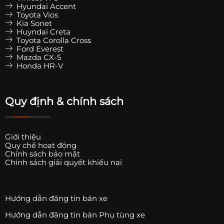
Hyundai Accent
Toyota Vios
Kia Sonet
Huyndai Creta
Toyota Corolla Cross
Ford Everest
Mazda CX-5
Honda HR-V
Quy định & chính sách
Giới thiệu
Quy chế hoạt động
Chính sách bảo mật
Chính sách giải quyết khiếu nại
Hướng dẫn đăng tin bán xe
Hướng dẫn đăng tin bán Phụ tùng xe