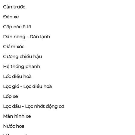
Cản trước
Đèn xe
Cốp nóc ô tô
Dàn nóng - Dàn lạnh
Giảm xóc
Gương chiếu hậu
Hệ thống phanh
Lốc điều hoà
Lọc gió - Lọc điều hoà
Lốp xe
Lọc dầu - Lọc nhớt động cơ
Màn hình xe
Nước hoa