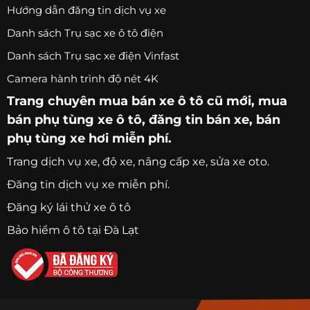
Hướng dẫn đăng tin dịch vụ xe
Danh sách Trụ sạc xe ô tô điện
Danh sách Trụ sạc xe điện Vinfast
Camera hành trình độ nét 4K
Trang chuyên
mua bán xe ô tô
cũ mới,
mua
bán phụ tùng xe ô tô
, đăng tin bán xe, bán
phụ tùng xe hơi miễn phí.
Trang
dịch vụ xe
, độ xe, nâng cấp xe, sửa xe oto.
Đăng tin dịch vụ xe miễn phí.
Đăng ký lái thử xe ô tô
Bảo hiểm ô tô tại Đà Lạt