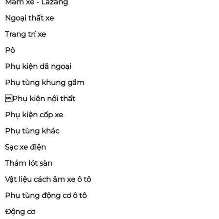
Mâm xe - Lazang
Ngoại thất xe
Trang trí xe
Pô
Phụ kiện dã ngoại
Phụ tùng khung gầm
Phụ kiện nội thất
Phụ kiện cốp xe
Phụ tùng khác
Sạc xe điện
Thảm lót sàn
Vật liệu cách âm xe ô tô
Phụ tùng động cơ ô tô
Động cơ