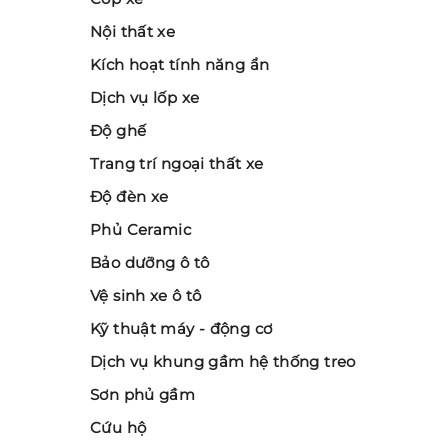
Nội thất xe
Kích hoạt tính năng ẩn
Dịch vụ lốp xe
Độ ghế
Trang trí ngoại thất xe
Độ đèn xe
Phủ Ceramic
Bảo dưỡng ô tô
Vệ sinh xe ô tô
Kỹ thuật máy - động cơ
Dịch vụ khung gầm hệ thống treo
Sơn phủ gầm
Cứu hộ