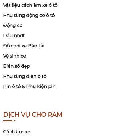
Vật liệu cách âm xe ô tô
Phụ tùng động cơ ô tô
Động cơ
Dầu nhớt
Đồ chơi xe Bán tải
Vệ sinh xe
Biển số đẹp
Phụ tùng điện ô tô
Pin ô tô & Phụ kiện pin
DỊCH VỤ CHO RAM
Cách âm xe