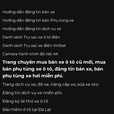
Hướng dẫn đăng tin bán xe
Hướng dẫn đăng tin bán Phụ tùng xe
Hướng dẫn đăng tin dịch vụ xe
Danh sách Trụ sạc xe ô tô điện
Danh sách Trụ sạc xe điện Vinfast
Camera hành trình độ nét 4K
Trang chuyên
mua bán xe ô tô
cũ mới,
mua
bán phụ tùng xe ô tô
, đăng tin bán xe, bán
phụ tùng xe hơi miễn phí.
Trang
dịch vụ xe
, độ xe, nâng cấp xe, sửa xe oto.
Đăng tin dịch vụ xe miễn phí.
Đăng ký lái thử xe ô tô
Bảo hiểm ô tô tại Đà Lạt