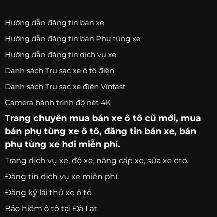
Hướng dẫn đăng tin bán xe
Hướng dẫn đăng tin bán Phụ tùng xe
Hướng dẫn đăng tin dịch vụ xe
Danh sách Trụ sạc xe ô tô điện
Danh sách Trụ sạc xe điện Vinfast
Camera hành trình độ nét 4K
Trang chuyên
mua bán xe ô tô
cũ mới,
mua
bán phụ tùng xe ô tô
, đăng tin bán xe, bán
phụ tùng xe hơi miễn phí.
Trang
dịch vụ xe
, độ xe, nâng cấp xe, sửa xe oto.
Đăng tin dịch vụ xe miễn phí.
Đăng ký lái thử xe ô tô
Bảo hiểm ô tô tại Đà Lạt