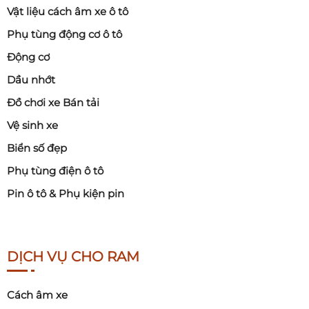
Vật liệu cách âm xe ô tô
Phụ tùng động cơ ô tô
Động cơ
Dầu nhớt
Đồ chơi xe Bán tải
Vệ sinh xe
Biển số đẹp
Phụ tùng điện ô tô
Pin ô tô & Phụ kiện pin
DỊCH VỤ CHO RAM
Cách âm xe