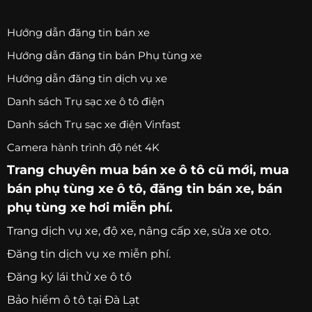
Hướng dẫn đăng tin bán xe
Hướng dẫn đăng tin bán Phụ tùng xe
Hướng dẫn đăng tin dịch vụ xe
Danh sách Trụ sạc xe ô tô điện
Danh sách Trụ sạc xe điện Vinfast
Camera hành trình độ nét 4K
Trang chuyên
mua bán xe ô tô
cũ mới,
mua
bán phụ tùng xe ô tô
, đăng tin bán xe, bán
phụ tùng xe hơi miễn phí.
Trang
dịch vụ xe
, độ xe, nâng cấp xe, sửa xe oto.
Đăng tin dịch vụ xe miễn phí.
Đăng ký lái thử xe ô tô
Bảo hiểm ô tô tại Đà Lạt