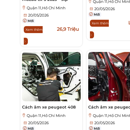
Quận 11,Hồ Chí Min
Quận 11,Hồ Chí Minh
20/05/2026
Mới
20/05/2026
Mới
Xem thêm
26,9 Triệu
Xem thêm
Cách âm xe peugeot 408
Cách âm xe peugeo
Quận 11,Hồ Chí Minh
Quận 11,Hồ Chí Min
20/05/2026
20/05/2026
Mới
Mới