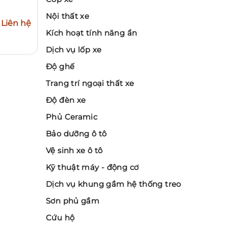
Nội thất xe
Liên hệ
Kích hoạt tính năng ẩn
Dịch vụ lốp xe
Độ ghế
Trang trí ngoại thất xe
Độ đèn xe
Phủ Ceramic
Bảo dưỡng ô tô
Vệ sinh xe ô tô
Kỹ thuật máy - động cơ
Dịch vụ khung gầm hệ thống treo
Sơn phủ gầm
Cứu hộ