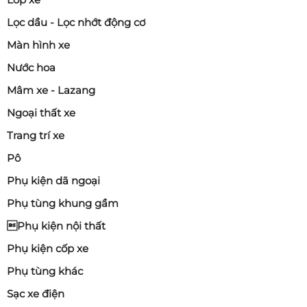
Lọc dầu - Lọc nhớt động cơ
Màn hình xe
Nước hoa
Mâm xe - Lazang
Ngoại thất xe
Trang trí xe
Pô
Phụ kiện dã ngoại
Phụ tùng khung gầm
Phụ kiện nội thất
Phụ kiện cốp xe
Phụ tùng khác
Sạc xe điện