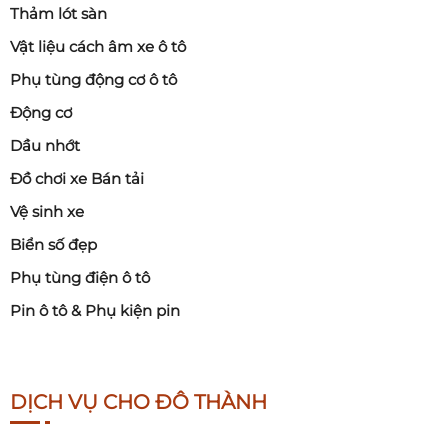
Thảm lót sàn
Vật liệu cách âm xe ô tô
Phụ tùng động cơ ô tô
Động cơ
Dầu nhớt
Đồ chơi xe Bán tải
Vệ sinh xe
Biển số đẹp
Phụ tùng điện ô tô
Pin ô tô & Phụ kiện pin
DỊCH VỤ CHO ĐÔ THÀNH