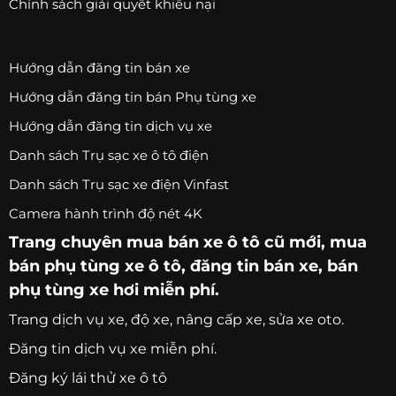
Chính sách giải quyết khiếu nại
Hướng dẫn đăng tin bán xe
Hướng dẫn đăng tin bán Phụ tùng xe
Hướng dẫn đăng tin dịch vụ xe
Danh sách Trụ sạc xe ô tô điện
Danh sách Trụ sạc xe điện Vinfast
Camera hành trình độ nét 4K
Trang chuyên
mua bán xe ô tô
cũ mới,
mua
bán phụ tùng xe ô tô
, đăng tin bán xe, bán
phụ tùng xe hơi miễn phí.
Trang
dịch vụ xe
, độ xe, nâng cấp xe, sửa xe oto.
Đăng tin dịch vụ xe miễn phí.
Đăng ký lái thử xe ô tô