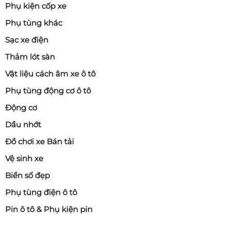
Phụ kiện cốp xe
Phụ tùng khác
Sạc xe điện
Thảm lót sàn
Vật liệu cách âm xe ô tô
Phụ tùng động cơ ô tô
Động cơ
Dầu nhớt
Đồ chơi xe Bán tải
Vệ sinh xe
Biển số đẹp
Phụ tùng điện ô tô
Pin ô tô & Phụ kiện pin