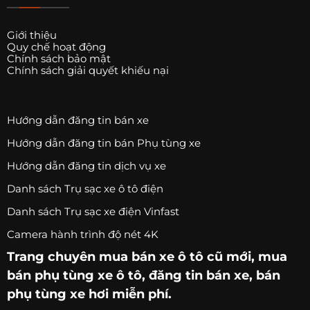
Giới thiệu
Quy chế hoạt động
Chính sách bảo mật
Chính sách giải quyết khiếu nại
Hướng dẫn đăng tin bán xe
Hướng dẫn đăng tin bán Phụ tùng xe
Hướng dẫn đăng tin dịch vụ xe
Danh sách Trụ sạc xe ô tô điện
Danh sách Trụ sạc xe điện Vinfast
Camera hành trình độ nét 4K
Trang chuyên
mua bán xe ô tô
cũ mới,
mua
bán phụ tùng xe ô tô
, đăng tin bán xe, bán
phụ tùng xe hơi miễn phí.