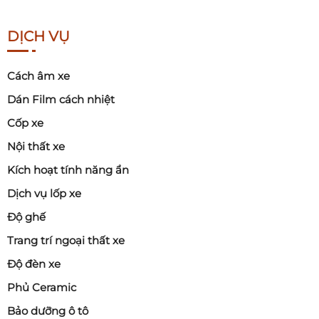
DỊCH VỤ
Cách âm xe
Dán Film cách nhiệt
Cốp xe
Nội thất xe
Kích hoạt tính năng ẩn
Dịch vụ lốp xe
Độ ghế
Trang trí ngoại thất xe
Độ đèn xe
Phủ Ceramic
Bảo dưỡng ô tô