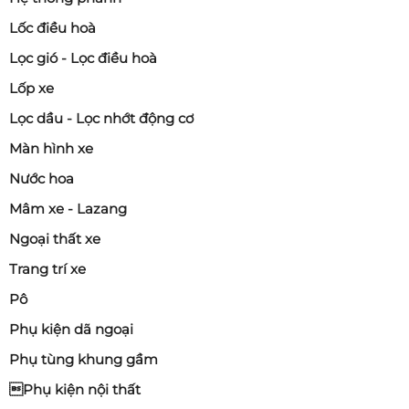
Lốc điều hoà
Lọc gió - Lọc điều hoà
Lốp xe
Lọc dầu - Lọc nhớt động cơ
Màn hình xe
Nước hoa
Mâm xe - Lazang
Ngoại thất xe
Trang trí xe
Pô
Phụ kiện dã ngoại
Phụ tùng khung gầm
Phụ kiện nội thất