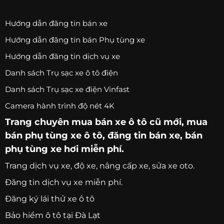
Hướng dẫn đăng tin bán xe
Hướng dẫn đăng tin bán Phụ tùng xe
Hướng dẫn đăng tin dịch vụ xe
Danh sách Trụ sạc xe ô tô điện
Danh sách Trụ sạc xe điện Vinfast
Camera hành trình độ nét 4K
Trang chuyên
mua bán xe ô tô
cũ mới,
mua
bán phụ tùng xe ô tô
, đăng tin bán xe, bán
phụ tùng xe hơi miễn phí.
Trang
dịch vụ xe
, độ xe, nâng cấp xe, sửa xe oto.
Đăng tin dịch vụ xe miễn phí.
Đăng ký lái thử xe ô tô
Bảo hiểm ô tô tại Đà Lạt