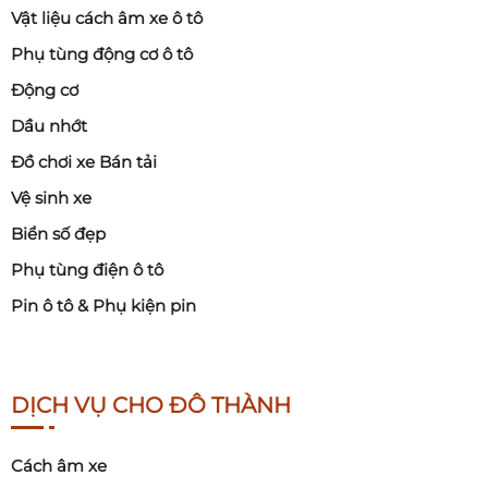
Vật liệu cách âm xe ô tô
Phụ tùng động cơ ô tô
Động cơ
Dầu nhớt
Đồ chơi xe Bán tải
Vệ sinh xe
Biển số đẹp
Phụ tùng điện ô tô
Pin ô tô & Phụ kiện pin
DỊCH VỤ CHO ĐÔ THÀNH
Cách âm xe