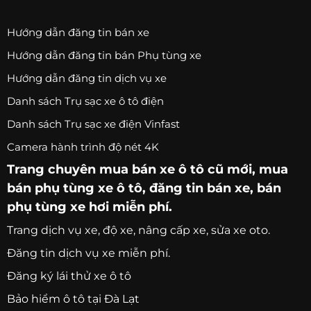
Hướng dẫn đăng tin bán xe
Hướng dẫn đăng tin bán Phụ tùng xe
Hướng dẫn đăng tin dịch vụ xe
Danh sách Trụ sạc xe ô tô điện
Danh sách Trụ sạc xe điện Vinfast
Camera hành trình độ nét 4K
Trang chuyên
mua bán xe ô tô
cũ mới,
mua
bán phụ tùng xe ô tô
, đăng tin bán xe, bán
phụ tùng xe hơi miễn phí.
Trang
dịch vụ xe
, độ xe, nâng cấp xe, sửa xe oto.
Đăng tin dịch vụ xe miễn phí.
Đăng ký lái thử xe ô tô
Bảo hiểm ô tô tại Đà Lạt