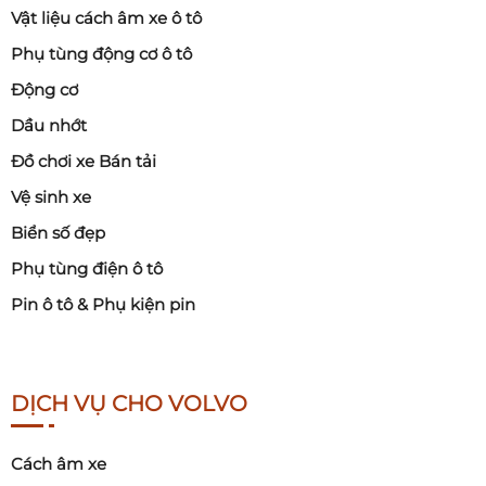
Vật liệu cách âm xe ô tô
Phụ tùng động cơ ô tô
Động cơ
Dầu nhớt
Đồ chơi xe Bán tải
Vệ sinh xe
Biển số đẹp
Phụ tùng điện ô tô
Pin ô tô & Phụ kiện pin
DỊCH VỤ CHO VOLVO
Cách âm xe