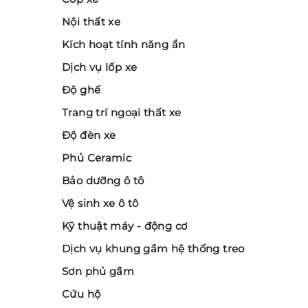
Nội thất xe
Kích hoạt tính năng ẩn
Dịch vụ lốp xe
Độ ghế
Trang trí ngoại thất xe
Độ đèn xe
Phủ Ceramic
Bảo dưỡng ô tô
Vệ sinh xe ô tô
Kỹ thuật máy - động cơ
Dịch vụ khung gầm hệ thống treo
Sơn phủ gầm
Cứu hộ