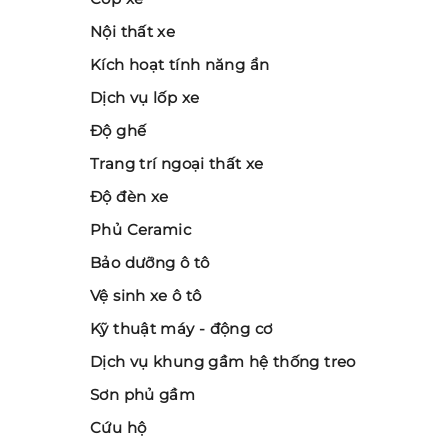
Nội thất xe
Kích hoạt tính năng ẩn
Dịch vụ lốp xe
Độ ghế
Trang trí ngoại thất xe
Độ đèn xe
Phủ Ceramic
Bảo dưỡng ô tô
Vệ sinh xe ô tô
Kỹ thuật máy - động cơ
Dịch vụ khung gầm hệ thống treo
Sơn phủ gầm
Cứu hộ